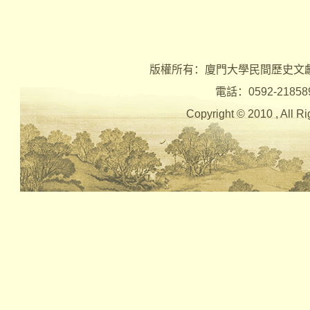
版權所有：廈門大學民間歷史文
電話：0592-2185890 
Copyright © 2010 , Al