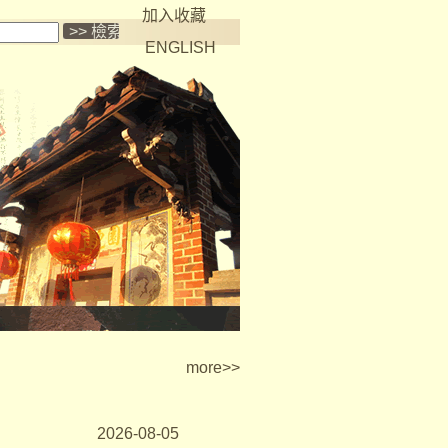
加入收藏
ENGLISH
more
>>
2026-08-05