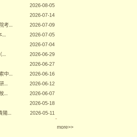
2026-08-05
2026-07-14
...
2026-07-09
..
2026-07-05
2026-07-04
..
2026-06-29
2026-06-27
...
2026-06-16
..
2026-06-12
..
2026-06-07
2026-05-18
...
2026-05-11
more
>>