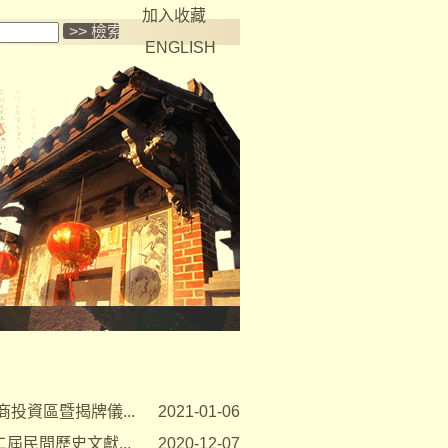
加入收藏
ENGLISH
投資區暨揭牌儀...
2021-01-06
屆民間歷史文獻...
2020-12-07