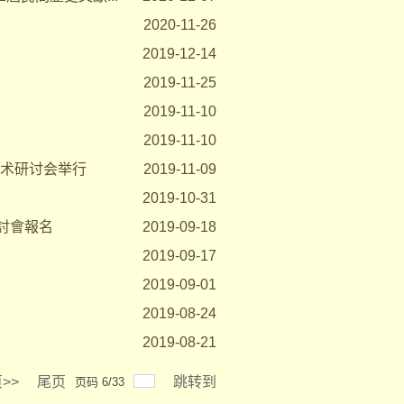
2020-11-26
2019-12-14
2019-11-25
2019-11-10
2019-11-10
学术研讨会举行
2019-11-09
2019-10-31
討會報名
2019-09-18
2019-09-17
2019-09-01
2019-08-24
2019-08-21
>>
尾页
跳转到
页码 6/33