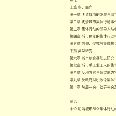
导论
上篇 多元面向
第一章 明清城市的发展与城
第二章 明清城市集体行动事
第三章 集体行动的领导人与
第四章 城市民变的集体行动
第五章 信仰、仪式与集体抗
下篇 类型研究
第六章 城市粮食暴动之研究
第七章 城市手工业工人的集
第八章 反地方官与保留地方
第九章 反政府财税政令集体
第十章 阶层冲突、社群冲突
结论
余论 明清城市群众集体行动