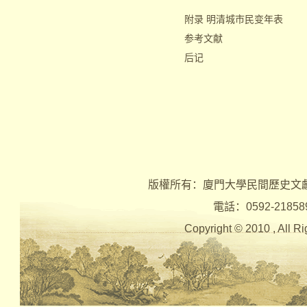
附录 明清城市民变年表
参考文献
后记
版權所有：廈門大學民間歷史文
電話：0592-2185890 
Copyright © 2010 , Al