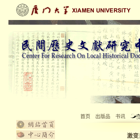
首页
出版品
书讯
激变