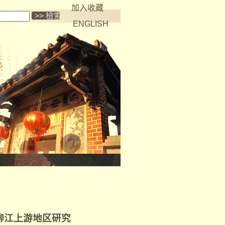
加入收藏
ENGLISH
柳江上游地区研究