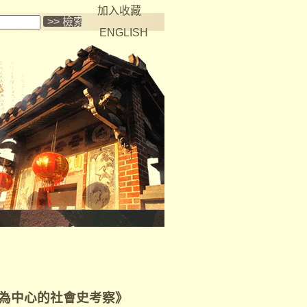
加入收藏
ENGLISH
戲為中心的社會史考察》