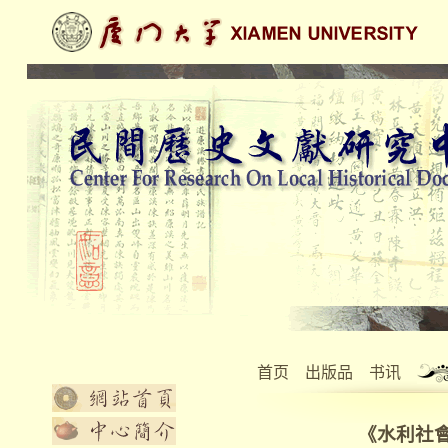
首页
出版品
书讯
《水利社