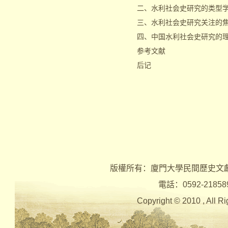
二、水利社会史研究的类型
三、水利社会史研究关注的
四、中国水利社会史研究的
参考文献
后记
版權所有：廈門大學民間歷史文
電話：0592-2185890 
Copyright © 2010 , Al