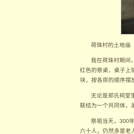
荷珠村的土地庙
我在荷珠村期间
红色的祭桌，桌子上
块，按各房的顺序摆
无论是郑氏祠堂
联结为一个共同体，
祭祖当天，30
六十人，仍然多是老