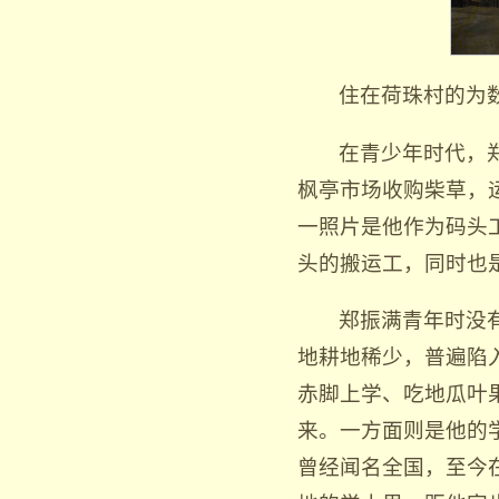
住在荷珠村的为
在青少年时代，
枫亭市场收购柴草，
一照片是他作为码头
头的搬运工，同时也
郑振满青年时没
地耕地稀少，普遍陷
赤脚上学、吃地瓜叶
来。一方面则是他的
曾经闻名全国，至今