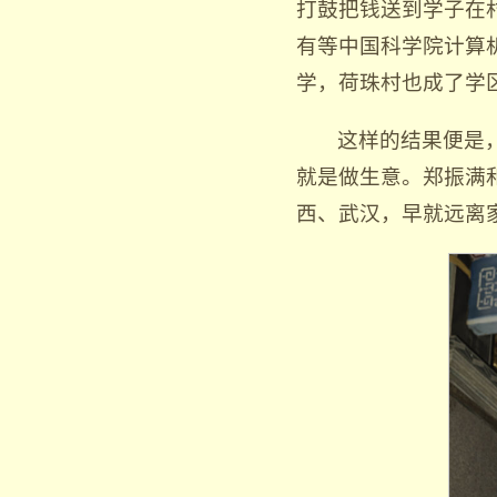
打鼓把钱送到学子在
有等中国科学院计算
学，荷珠村也成了学
这样的结果便是
就是做生意。郑振满
西、武汉，早就远离