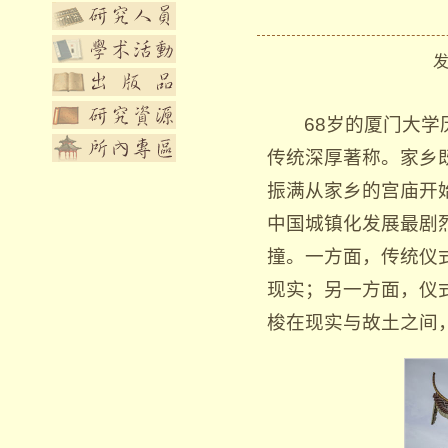
发布
68岁的厦门大
传统深厚著称。家乡
振满从家乡的宫庙开始
中国城镇化发展最剧
撞。一方面，传统仪
现实；另一方面，仪
梭在现实与故土之间