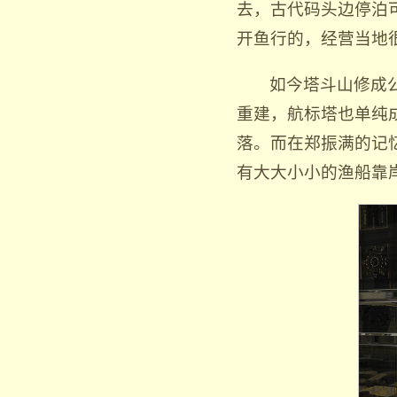
去，古代码头边停泊
开鱼行的，经营当地
如今塔斗山修成
重建，航标塔也单纯
落。而在郑振满的记
有大大小小的渔船靠