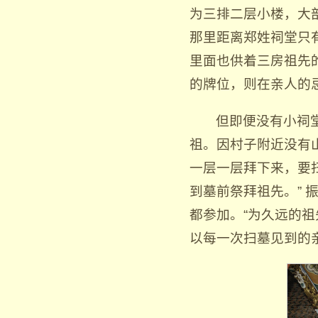
为三排二层小楼，大
那里距离郑姓祠堂只
里面也供着三房祖先
的牌位，则在亲人的
但即便没有小祠
祖。因村子附近没有
一层一层拜下来，要
到墓前祭拜祖先。”
都参加。“为久远的
以每一次扫墓见到的