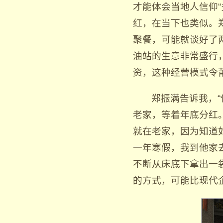
才能体会当地人信仰
红，在当下也类似。
聚餐，可能就谈好了
油站的生意非常盛行
资，这种经营模式令
郑振满告诉我，
老家，等着年底分红
就在老家，因为知道
一年寒假，我到他家
不断从床底下拿出一
的方式，可能比现代