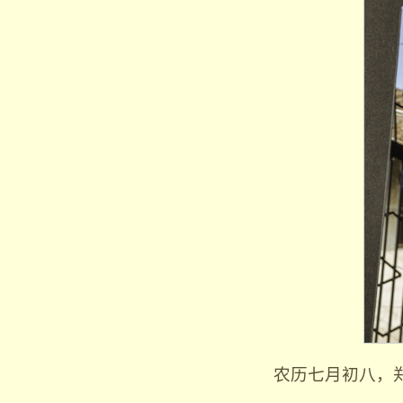
农历七月初八，