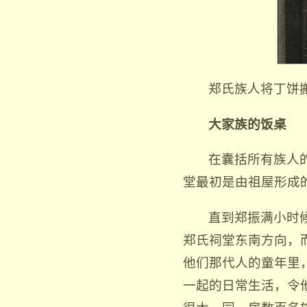
郑氏族人将丁饼
大家族的饭桌
在囊括所有族人
堂最初是由祖屋形成
直到郑振满小时
郑氏祠堂东南方向，
他们那代人的童年里
一起的日常生活，令