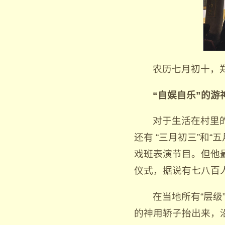
农历七月初十，
“自娱自乐”的游
对于生活在村里
还有 “三月初三”和
戏班表演节目。但他
仪式，据说有七八百人
在当地所有“层级
的神用轿子抬出来，