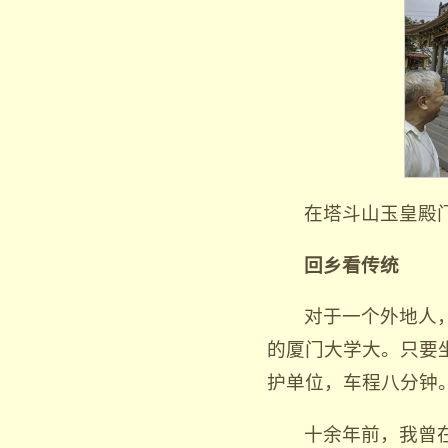
在塔斗山玉皇殿
回乡看传统
对于一个外地人
的厦门大学大。只要
护单位，车程八分钟
十余年前，我曾