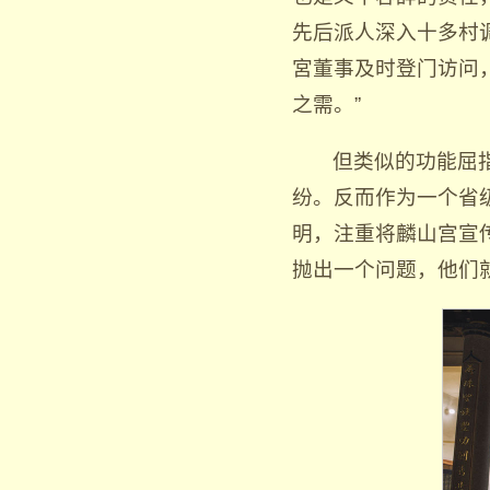
先后派人深入十多村
宮董事及时登门访问，
之需。”
但类似的功能屈
纷。反而作为一个省
明，注重将麟山宫宣
抛出一个问题，他们就