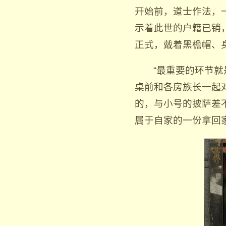
开始前，道士作法，
示着此世的户籍已销
正式，戴着黑檐帽、
“最重要的环节
桌前和各房族长一起
的，与小号的披萨差
属于自家的一份拿回