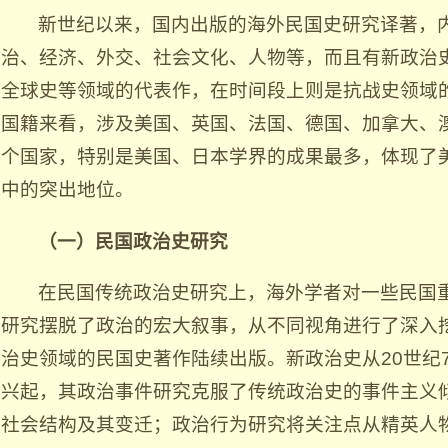
新世纪以来，国内出版的海外民国史研究译著，
治、经济、外交、社会文化、人物等，而且有新政治
全球史等领域的代表作，在时间段上则是抗战史领域
国籍来看，涉及美国、英国、法国、德国、加拿大、
个国家，特别是美国、日本学界的成果最多，体现了
中的突出地位。
（一）民国政治史研究
在民国传统政治史研究上，海外学者对一些民国
研究摆脱了政治的宏大叙事，从不同视角进行了深入
治史领域的民国史著作陆续出版。新政治史从20世纪
兴起，其政治事件研究克服了传统政治史的事件主义
社会结构及其变迁；政治行为研究将关注点从精英人