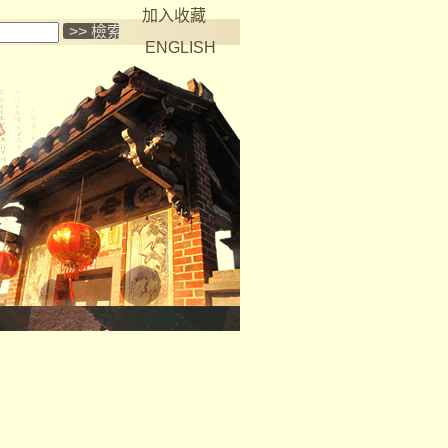
加入收藏
ENGLISH