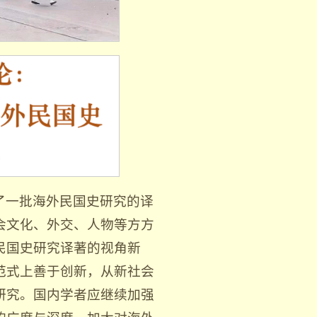
了一批海外民国史研究的译
会文化、外交、人物等方方
民国史研究译著的视角新
范式上善于创新，从新社会
研究。国内学者应继续加强