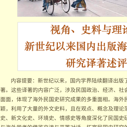
内容提要：新世纪以来，国内学界陆续翻译出版
著。这些译著的内容广泛，涉及民国政治、经济、社
面面，体现了海外民国史研究成果的多重面相。海外
颖，利用了大量的外文史料，且在观点、概念及理论
史、新文化史、环境史、情感史等角度深化了民国史