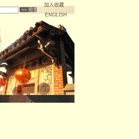
加入收藏
ENGLISH