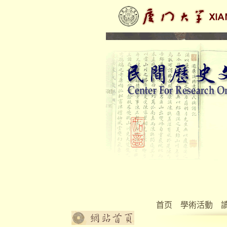
首页
學術活動