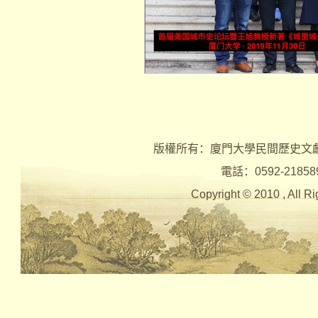
版權所有：廈門大學民間歷史文
電話：0592-2185890 
Copyright © 2010 , Al