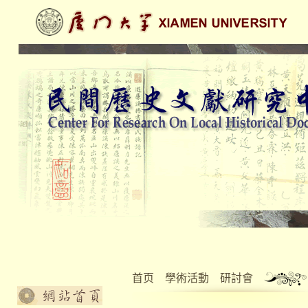
首页
學術活動
研討會