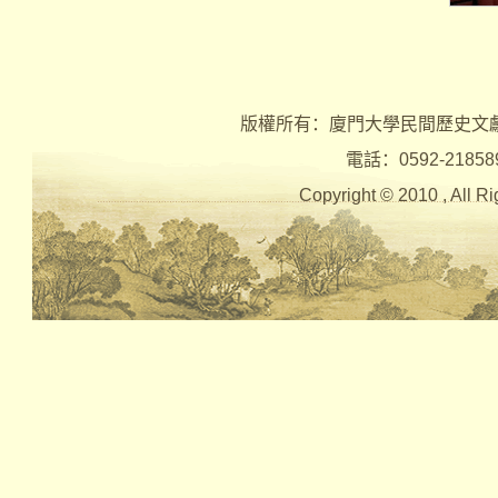
版權所有：廈門大學民間歷史文
電話：0592-2185890 
Copyright © 2010 , Al