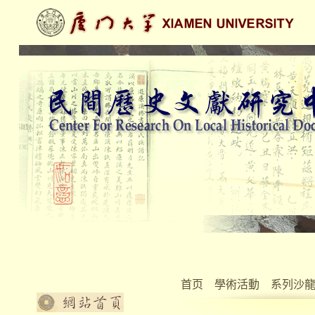
首页
學術活動
系列沙