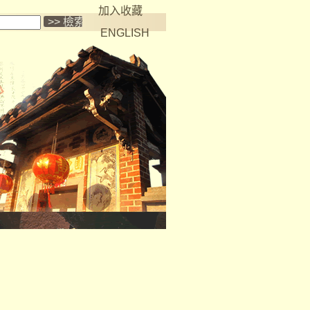
加入收藏
ENGLISH