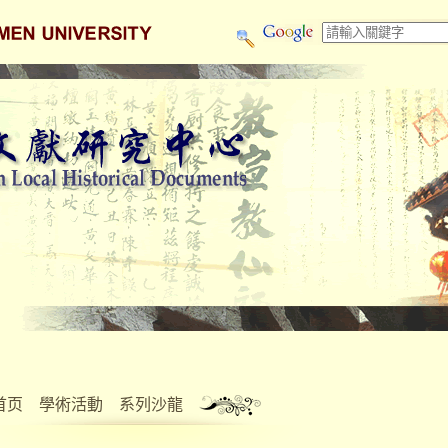
首页
學術活動
系列沙龍