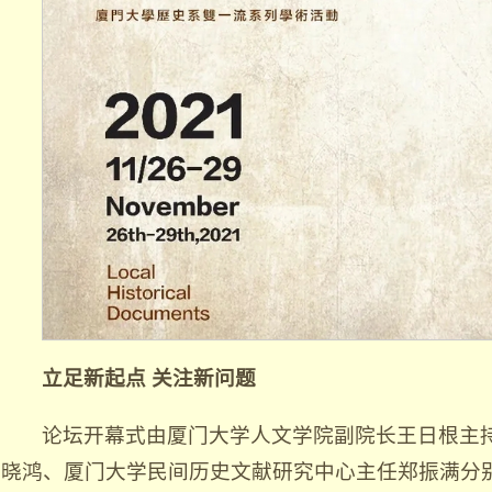
立足新起点 关注新问题
论坛开幕式由厦门大学人文学院副院长王日根主
晓鸿、厦门大学民间历史文献研究中心主任郑振满分