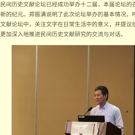
民间历史文献论坛已经成功举办十二届，本届论坛的
新的纪元。郑振满说明了此次论坛举办的基本情况，
文献论坛中，关注文字在日常生活中的意义，并提议
更加深入地推进民间历史文献研究的交流与对话。