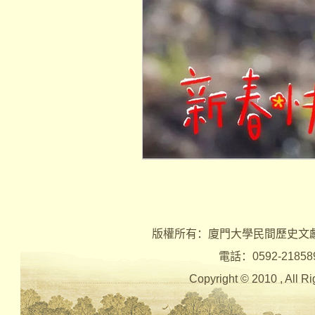
版權所有：廈門大學民間歷史文
電話：0592-2185890 
Copyright © 2010 , Al