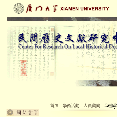
首页
學術活動
人員動向