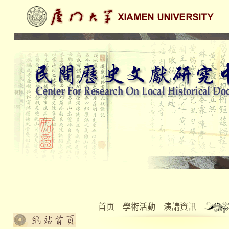
首页
學術活動
演講資訊