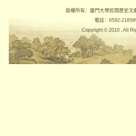
版權所有：廈門大學民間歷史文
電話：0592-2185890 
Copyright © 2010 , Al