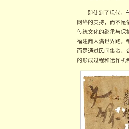
即使到了现代，
网络的支持，而不是
传统文化的继承与保
福建商人满世界跑，
而是通过民间集资、
的形成过程和运作机