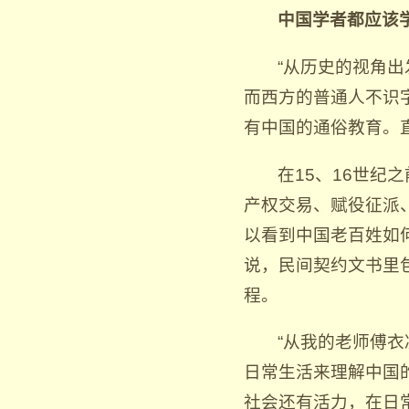
中国学者都应该
“从历史的视角
而西方的普通人不识
有中国的通俗教育。
在15、16世
产权交易、赋役征派
以看到中国老百姓如
说，民间契约文书里
程。
“从我的老师傅
日常生活来理解中国
社会还有活力，在日