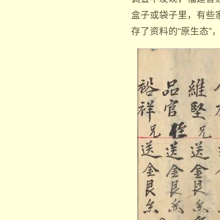
盒子或袋子里，有些
存了资料的“原生态”