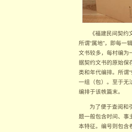
《福建民间契约文
所谓“属地”，即每
文书较多，每村编为
据契约文书的原始保
类和年代编排。所谓
一组（包）。至于无
编排于该帙篇末。
为了便于查阅和
题一般包含时间、事
本特征。编号则包含