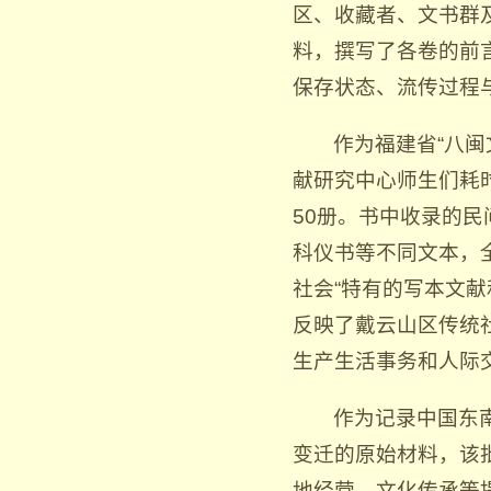
区、收藏者、文书群
料，撰写了各卷的前
保存状态、流传过程
作为福建省“八
献研究中心师生们耗
50册。书中收录的
科仪书等不同文本，
社会“特有的写本文
反映了戴云山区传统
生产生活事务和人际
作为记录中国东
变迁的原始材料，该
地经营、文化传承等