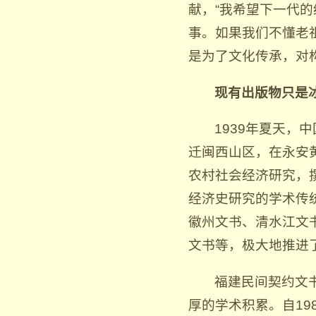
献，“我希望下一代
事。如果我们不懂老
是为了文化传承，对
现有出版物只是
1939年夏天
迁闽西山区，在永安
农村社会经济研究，
经济史研究的学术传
徽州文书、清水江文
文书等，极大地推进了
福建民间契约文
厚的学术积累。自19