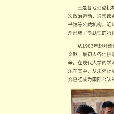
三是各地公藏机
次政治运动，通常都
书馆等公藏机构。近
渐形成了专题性的特
从1983年起
文献。最初去各地抄
辛。在现代大学的学
乐在其中，从未停止
究已经成为国际公认