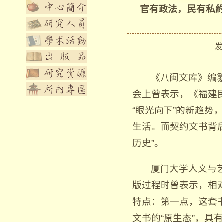
官有政法，民有私
发布
《八闽文库》编
会上曾表示，《福建
“眼光向下”的新趋
生活。而契约文书背后
历史”。
厦门大学人文与
版过程时曾表示，相
特点：第一点，这套
文书的“原生态”，