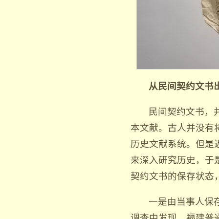
从民间契约文书
民间契约文书，
本文献。古人并没有
历史文献系统。但是
来深入研究历史，于
契约文书的保存状态
一是由当事人保
调查中发现，福建普