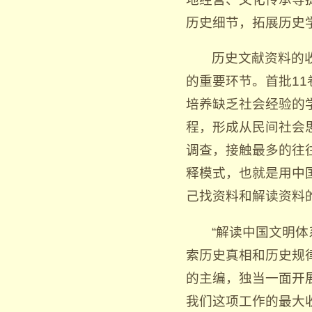
历史细节，拓展历史
历史文献资料的
的重要环节。首批1
培养缺乏社会经验的
程，形成从民间社会
调查，接触最多的往
释模式，也就是用中
己找资料和解读资料
“解读中国文明
索历史真相和历史规
的主编，独当一面开
我们这项工作的最大