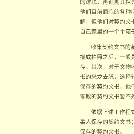
的逻辑，再追溯其祖
他们目前面临的各种
解，但他们对契约文
自己家里的一个个箱
收集契约文书的
描或拍照之后，一般
存。其次，对于文物
书的来龙去脉，选择
保存的契约文书，他
零散的契约文书暂不
依据上述工作程
事人保存的契约文书
保存的契约文书。