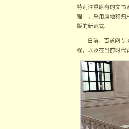
特别注重原有的文书
程中，采用属地和归
版的新范式。
日前，百道网专
程，以及在当前时代