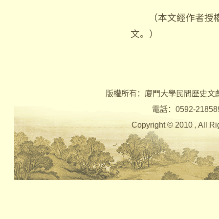
（本文經作者授權
文。）
版權所有：廈門大學民間歷史文
電話：0592-2185890 
Copyright © 2010 , Al