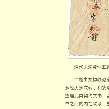
清代尤溪黃仲五
二是由文物收藏
多经历多次转手和挑
整理此类契约文书，
书之间的内在联系，