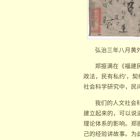
弘治三年八月黄
郑振满在《福建
政法，民有私约’，
社会科学研究中，民
我们的人文社会
建立起来的，可以说
理论体系的影响。郑
己的经验讲故事。为