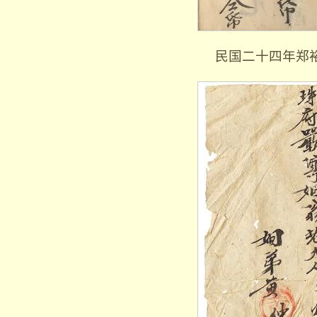
民国二十四年郑