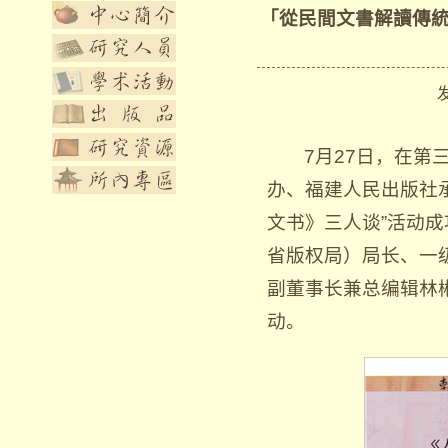
「從民間文書解讀傳統
发布
7月27日，在
办、福建人民出版社
文书》三人谈”活动
省版权局）局长、一
副董事长兼总编辑林
动。