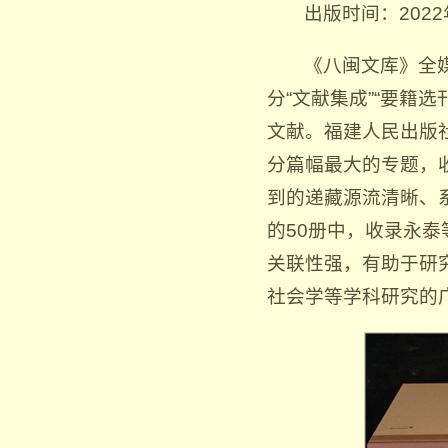
出版时间：2022
《八闽文库》全媒
分“文献集成”“要籍
文献。福建人民出版
分篇幅最大的专题，
到的递藏源流清晰、
的50册中，收录永泰
关联性强，有助于研
社会学等学科研究的