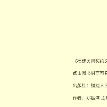
《福建民间契约文
点击图书封面可
出版社：福建人
作者：郑振满 主