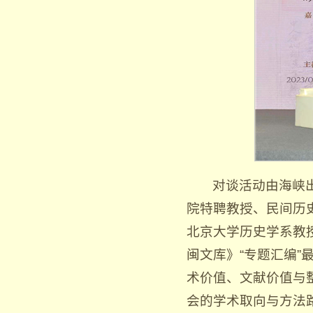
对谈活动由海峡
院特聘教授、民间历
北京大学历史学系教
闽文库》“专题汇编
术价值、文献价值与
会的学术取向与方法