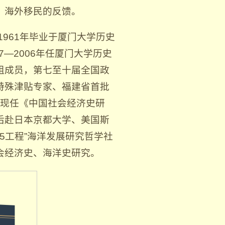
、海外移民的反馈。
1961年毕业于厦门大学历史
7—2006年任厦门大学历史
组成员，第七至十届全国政
特殊津贴专家、福建省首批
”。现任《中国社会经济史研
后赴日本京都大学、美国斯
5工程”海洋发展研究哲学社
会经济史、海洋史研究。