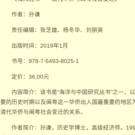
作者：孙谦
责任编辑：张芝雄、杨冬华、刘丽英
出版时间：2019年1月
书号：978-7-5493-8025-1
定价：36.00元
内容简介：该书是“海洋与中国研究丛书”之一，
要的历史时期以及闽粤这一华侨出入国最重要的地区
清代华侨与闽粤社会变迁的关系。
作者简介：孙谦，历史学博士，高级经济师。19