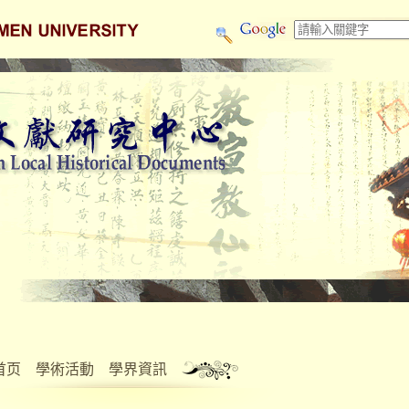
首页
學術活動
學界資訊