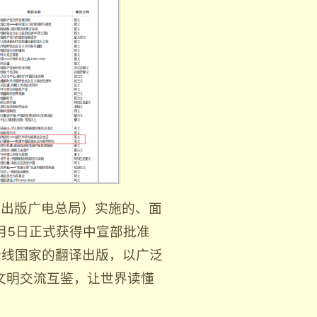
闻出版广电总局）实施的、面
2月5日正式获得中宣部批准
沿线国家的翻译出版，以广泛
文明交流互鉴，让世界读懂