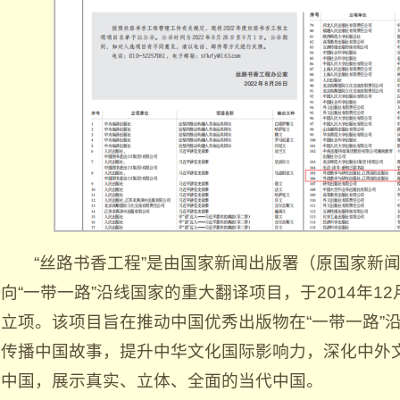
“丝路书香工程”是由国家新闻出版署（原国家新
向“一带一路”沿线国家的重大翻译项目，于2014年1
立项。该项目旨在推动中国优秀出版物在“一带一路”
传播中国故事，提升中华文化国际影响力，深化中外
中国，展示真实、立体、全面的当代中国。