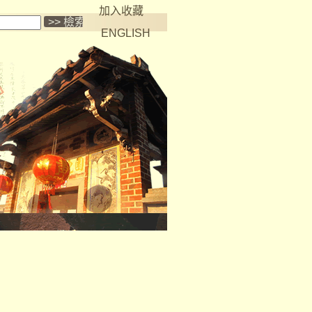
加入收藏
ENGLISH