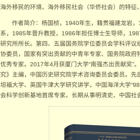
海外移民的环境、海外移民社会（华侨社会）的特征
作者简介：杨国桢，1940年生，籍贯福建龙岩，
系，1985年晋升教授，1986年担任博士生导师，198
研究所所长。第四、五届国务院学位委员会学科评议
协委员，国家有突出贡献的中青年专家、国务院政府
优秀专家。2017年4月获厦门大学“南强杰出贡献奖
究》主编，中国历史研究院学术咨询委员会委员。先
坦福大学、英国牛津大学研究讲学，中国海洋大学“98
会科学创新基地首席专家。长期从事明清史、中国社