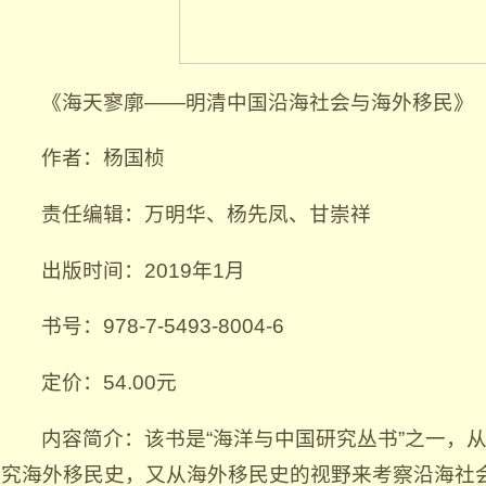
《海天寥廓——明清中国沿海社会与海外移民》
作者：杨国桢
责任编辑：万明华、杨先凤、甘崇祥
出版时间：2019年1月
书号：978-7-5493-8004-6
定价：54.00元
内容简介：该书是“海洋与中国研究丛书”之一，
究海外移民史，又从海外移民史的视野来考察沿海社