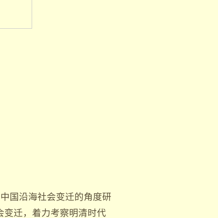
从中国沿海社会变迁的角度研
会变迁，着力考察明清时代