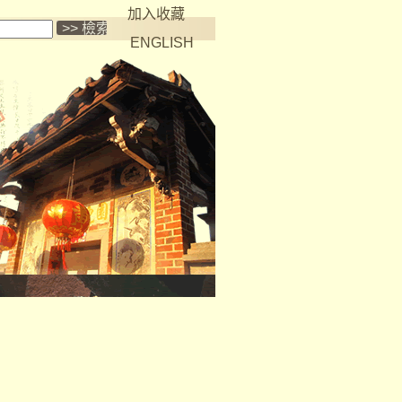
加入收藏
ENGLISH