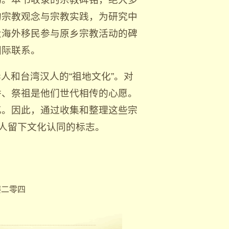
的宗教观念与宗教实践，为研究中
量海外移民参与原乡宗教活动的碑
国际联系。
人和台湾汉人的“祖地文化”。对
香、祭祖是他们世代相传的心愿。
忆。因此，通过收集和整理这些宗
汉人留下文化认同的标志。
樓二零四