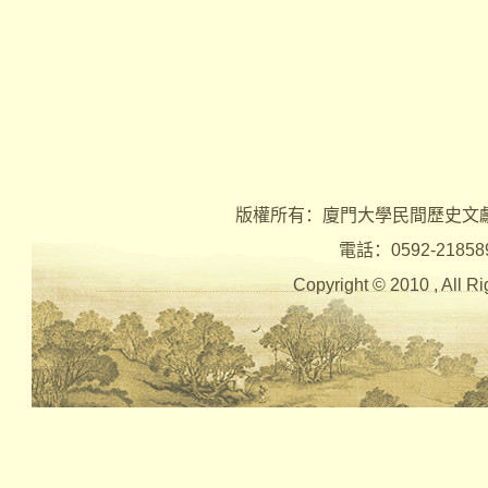
版權所有：廈門大學民間歷史文
電話：0592-2185890 
Copyright © 2010 , Al