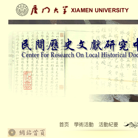
首页
學術活動
活動紀要