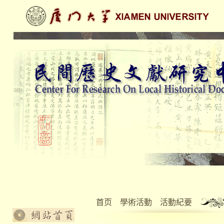
首页
學術活動
活動紀要