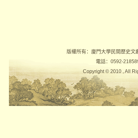
版權所有：廈門大學民間歷史文
電話：0592-2185890 
Copyright © 2010 , Al