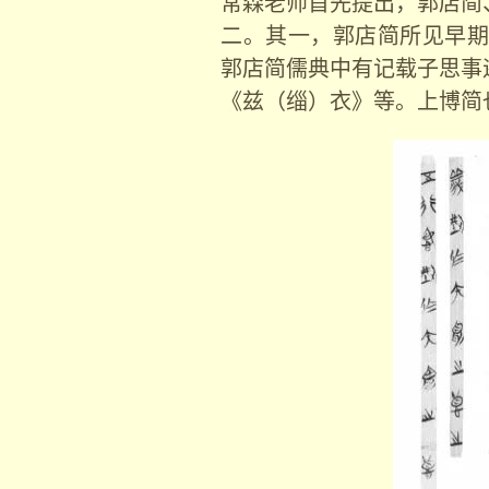
常森老师首先提出，郭店简
二。其一，郭店简所见早期
郭店简儒典中有记载子思事
《兹（缁）衣》等。上博简