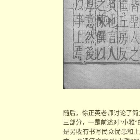
随后，徐正英老师讨论了简
三部分，一是前述对“小雅
是另收有书写民众忧患和上