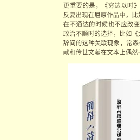
更重要的是，《穷达以时》
反复出现在屈原作品中，比
在不通达的时候也不应改变
政治不顺时的选择，比如《
辞间的这种关联现象，常森
献和传世文献在文本上偶然