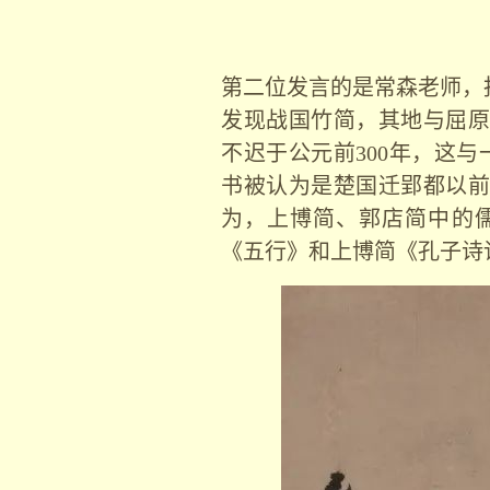
第二位发言的是常森老师，
发现战国竹简，其地与屈原
不迟于公元前
300
年，这与
书被认为是楚国迁郢都以前
为，上博简、郭店简中的
《五行》和上博简《孔子诗