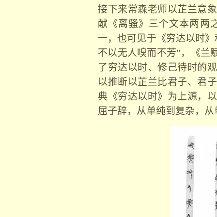
接下来常森老师以芷兰意象
献《离骚》三个文本两两
一，也可见于《穷达以时》
不以无人嗅而不芳
”
，《兰
了穷达以时、修己待时的观
以推断以芷兰比君子、君子
典《穷达以时》为上源，以
屈子辞，从单纯到复杂，从