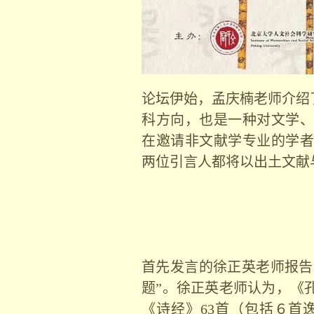
论坛伊始，孟庆楠老师介绍
科方向，也是一种对文学、
在邀请非文献学专业的学者
两位引言人都将以出土文献
首先发言的徐正英老师报告
题”。徐正英老师认为，《
《诗经》
63
首（包括６首