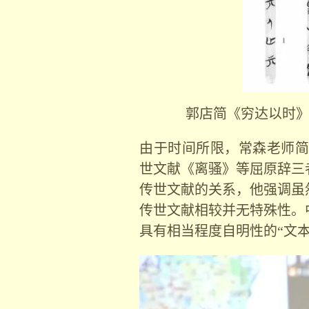
郭店简《穷达以时》
由于时间所限，常森老师简
世文献《离骚》等屈原辞三
传世文献的关系，他强调虽
传世文献相较并无特殊性。
具有相当程度自明性的“文本