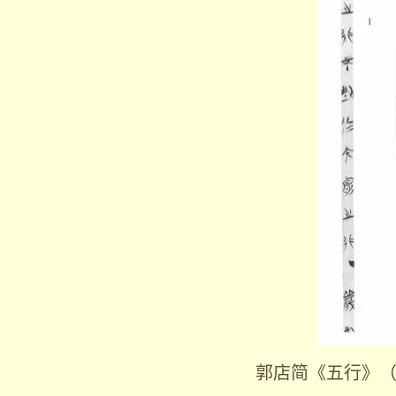
郭店简《五行》（