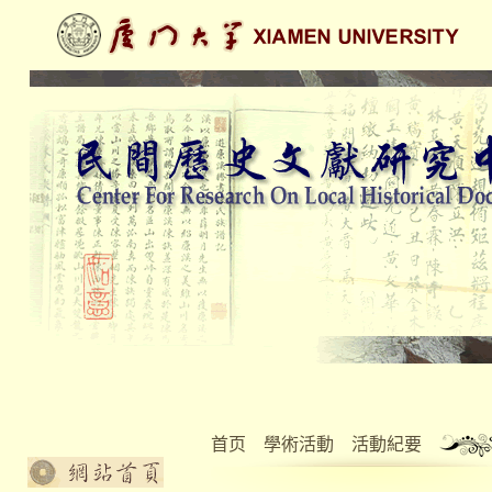
首页
學術活動
活動紀要