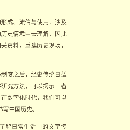
的形成、流传与使用，涉及
的历史情境中去理解。因此
相关资料，重建历史现场，
举制度之后，经史传统日益
学研究方法，可以揭示二者
。在数字化时代，我们可以
书写中国历史。
了解日常生活中的文字传