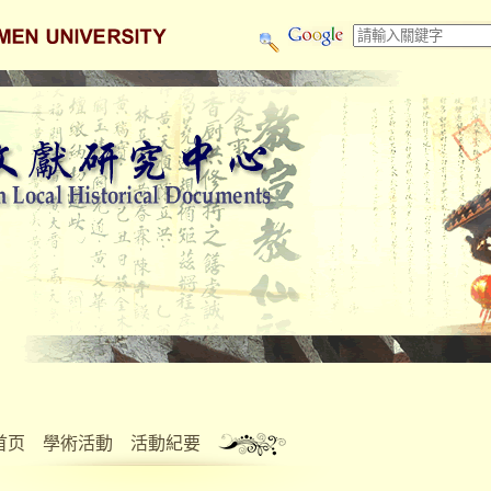
首页
學術活動
活動紀要