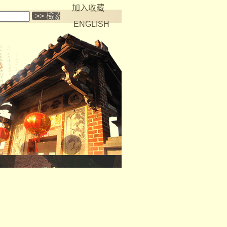
加入收藏
ENGLISH