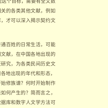
现这个目标，需要有全文数
相关的各类其他文献，例如
库，才可以深入揭示契约文
普通百姓的日常生活，可能
间文献，在中国各地出现的
证研究，为各类民间历史文
国各地出现的年代和形态，
开始修族谱？何时开始制作
是如何产生的？简而言之，
数据库和数字人文学方法可