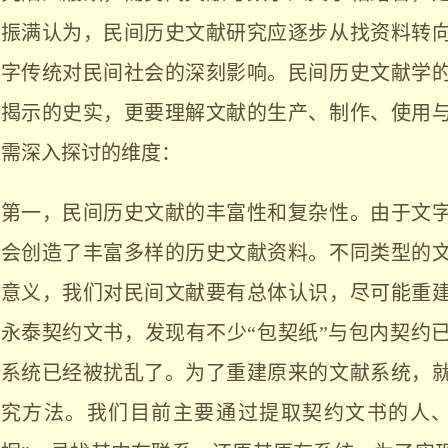
振满认为，民间历史文献研究应逐步从找资料转
字传统对民间社会的深刻影响。民间历史文献学
揭示的史实，更要理解文献的生产、制作、使用
需深入探讨的维度：
第一，民间历史文献的丰富性和复杂性。由于文
会创造了丰富多样的历史文献资料。不同类型的
意义，我们对民间文献要有总体认识，尽可能重
永泰契约文书，发现有不少“包契纸”与包内契约
系统已经被扰乱了。为了重建原来的文献系统，
究方法。我们目前主要通过提取契约文书的人、