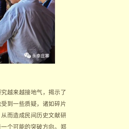
研究越来越接地气，揭示了
也受到一些质疑，诸如碎片
，从而造成民间历史文献研
是一个可能的突破方向。郑