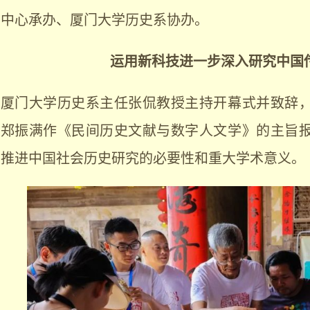
中心承办、厦门大学历史系协办。
运用新科技进一步深入研究中国
厦门大学历史系主任张侃教授主持开幕式并致辞
郑振满作《民间历史文献与数字人文学》的主旨
推进中国社会历史研究的必要性和重大学术意义。