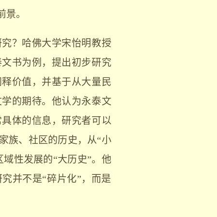
前景。
研究？哈佛大学宋怡明教授
泰文书为例，提出初步研究
阐释价值，并基于从大量民
文学的期待。他认为永泰文
常具体的信息，研究者可以
家族、社区的历史，从“小
域性发展的“大历史”。他
究并不是“碎片化”，而是