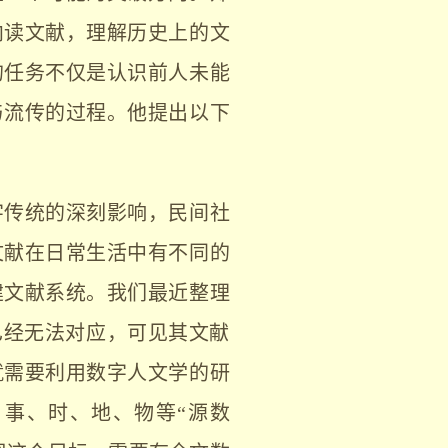
向读文献，理解历史上的文
的任务不仅是认识前人未能
与流传的过程。他提出以下
字传统的深刻影响，民间社
文献在日常生活中有不同的
建文献系统。我们最近整理
已经无法对应，可见其文献
就需要利用数字人文学的研
事、时、地、物等“源数