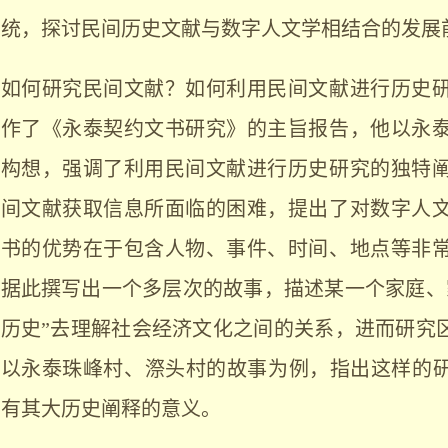
统，探讨民间历史文献与数字人文学相结合的发展
如何研究民间文献？如何利用民间文献进行历史
作了《永泰契约文书研究》的主旨报告，他以永
构想，强调了利用民间文献进行历史研究的独特
间文献获取信息所面临的困难，提出了对数字人
书的优势在于包含人物、事件、时间、地点等非
据此撰写出一个多层次的故事，描述某一个家庭、
历史”去理解社会经济文化之间的关系，进而研究区
以永泰珠峰村、漈头村的故事为例，指出这样的研
有其大历史阐释的意义。