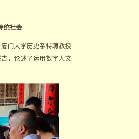
传统社会
，厦门大学历史系特聘教授
报告，论述了运用数字人文