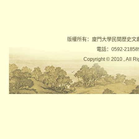
版權所有：廈門大學民間歷史文
電話：0592-2185890 
Copyright © 2010 , Al