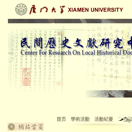
首页
學術活動
活動紀要