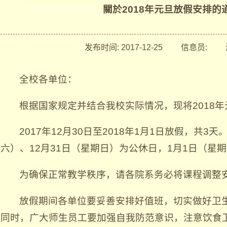
關於2018年元旦放假安排的
发布时间:
2017-12-25
信息员:
浏
全校各单位：
根据国家规定并结合我校实际情况，现将2018
2017年12月30日至2018年1月1日放假，共3
六）、12月31日（星期日）为公休日，1月1日（星
为确保正常教学秩序，请各院系务必将课程调整
放假期间各单位要妥善安排好值班，切实做好卫
同时，广大师生员工要加强自我防范意识，注意饮食