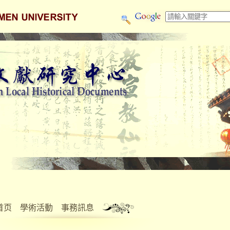
首页
學術活動
事務訊息