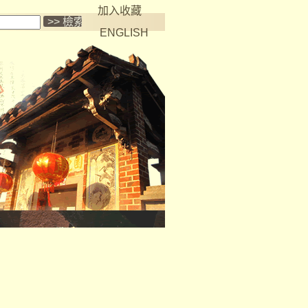
加入收藏
ENGLISH